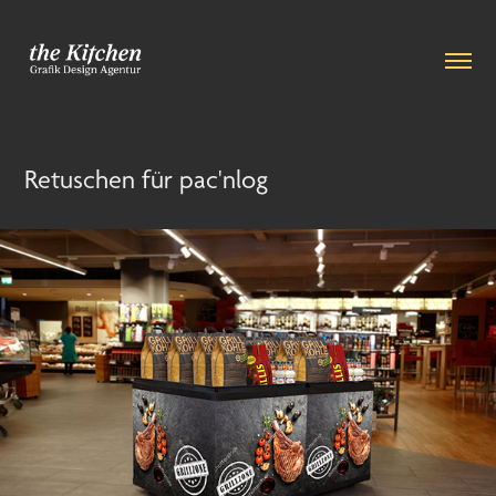
Retuschen für pac'nlog