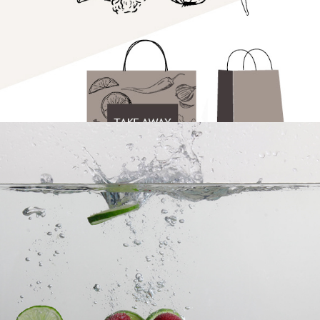
Fotografie