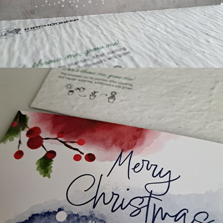
Weihnachtskarten 
Kirchdorfer 2023