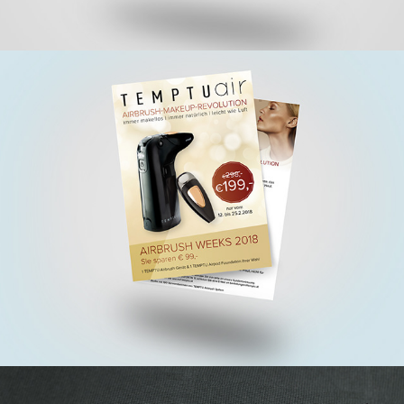
TEMPTU