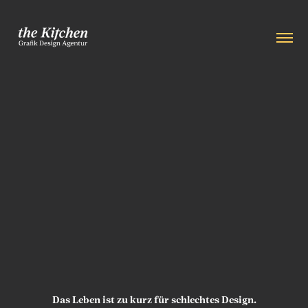
Das Leben ist zu kurz für schlechtes Design.